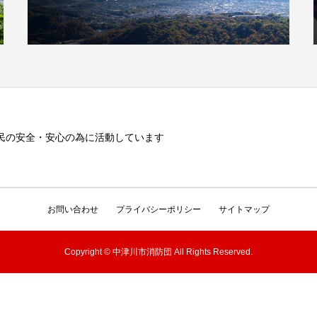
民の安全・安心の為に活動しています
お問い合わせ
プライバシーポリシー
サイトマップ
Copyright © 中津川市消防団 All Rights Reserved.