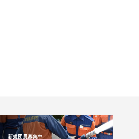
新規団員募集中