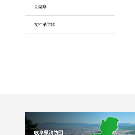
音楽隊
女性消防隊
岐阜県消防団