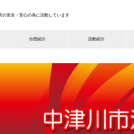
民の安全・安心の為に活動しています
分団紹介
活動紹介