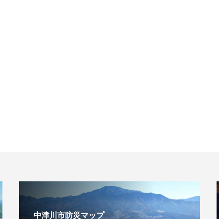
中津川市防災マップ