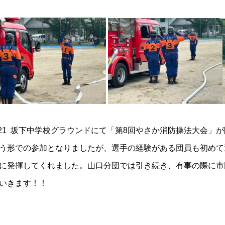
/21 坂下中学校グラウンドにて「第8回やさか消防操法大会
う形での参加となりましたが、選手の経験がある団員も初めて
に発揮してくれました。山口分団では引き続き、有事の際に市
いきます！！