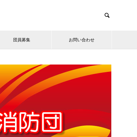

団員募集
お問い合わせ