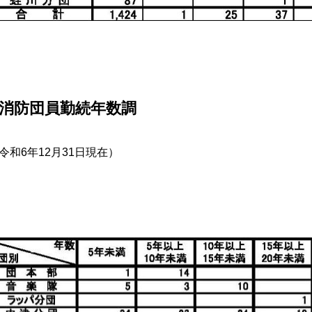
消防団員勤続年数調
令和6年12月31日現在）