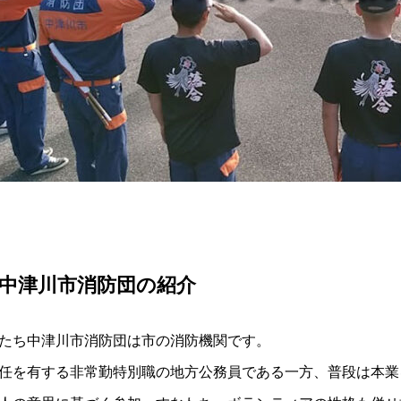
中津川市消防団の紹介
たち中津川市消防団は市の消防機関です。
任を有する非常勤特別職の地方公務員である一方、普段は本業