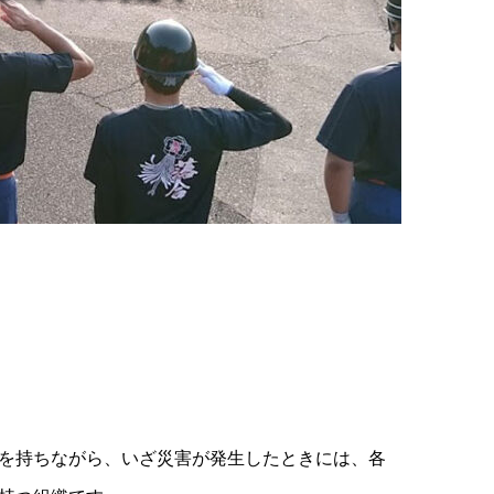
を持ちながら、いざ災害が発生したときには、各