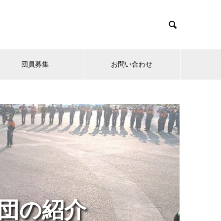

団員募集
お問い合わせ
団の紹介