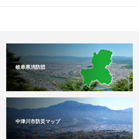
岐阜県消防団
中津川市防災マップ