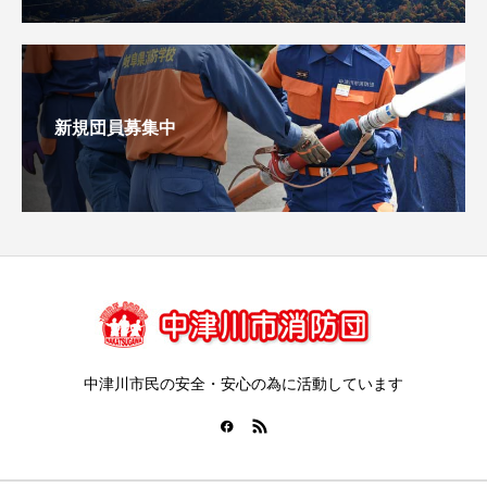
新規団員募集中
中津川市民の安全・安心の為に活動しています