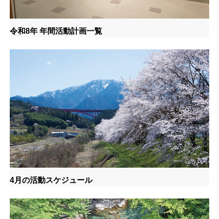
令和8年 年間活動計画一覧
4月の活動スケジュール