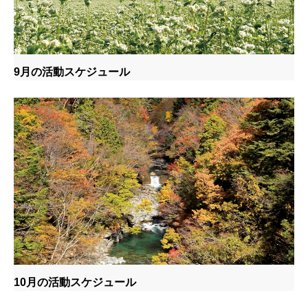
9月の活動スケジュール
10月の活動スケジュール