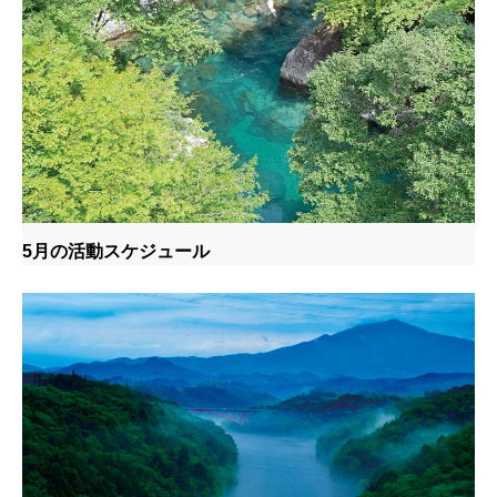
5月の活動スケジュール