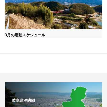
3月の活動スケジュール
岐阜県消防団