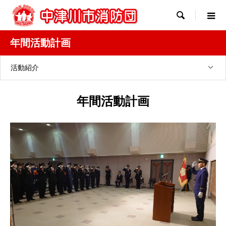

年間活動計画
活動紹介
年間活動計画