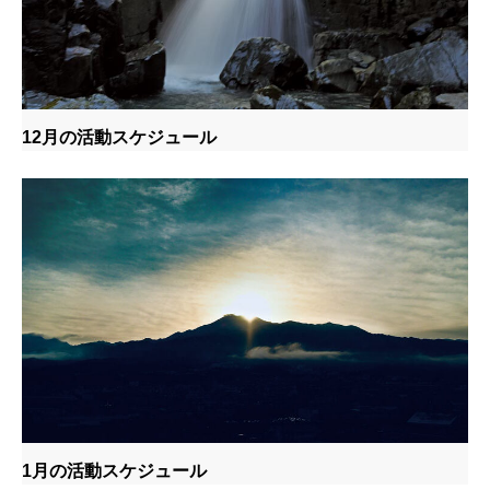
12月の活動スケジュール
1月の活動スケジュール