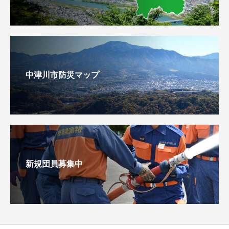
中津川市防災マップ
新規団員募集中