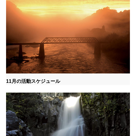
11月の活動スケジュール