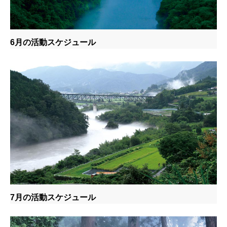
6月の活動スケジュール
7月の活動スケジュール