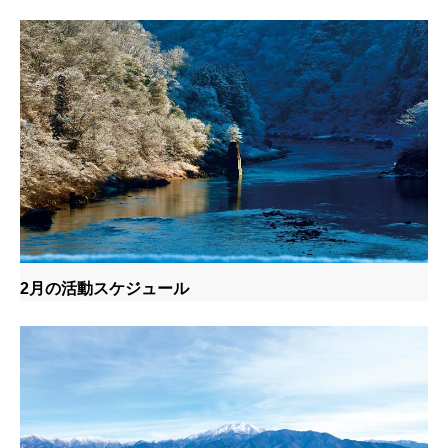
2月の活動スケジュール