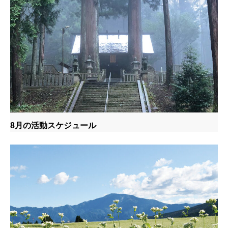
8月の活動スケジュール