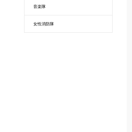
音楽隊
女性消防隊