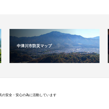
中津川市防災マップ
民の安全・安心の為に活動しています