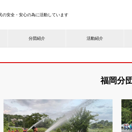
民の安全・安心の為に活動しています
分団紹介
活動紹介
福岡分