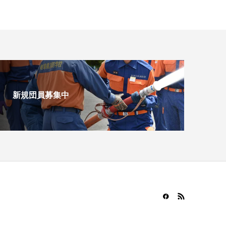
新規団員募集中