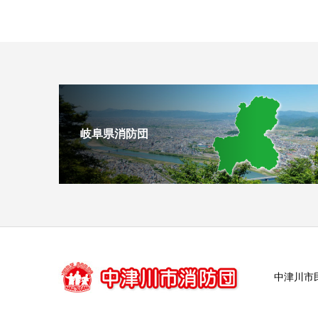
岐阜県消防団
中津川市