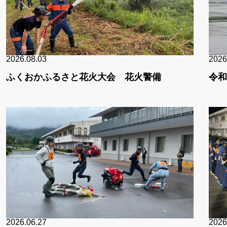
2026.08.03
2026
ふくおかふるさと花火大会 花火警備
令和
2026.06.27
2026