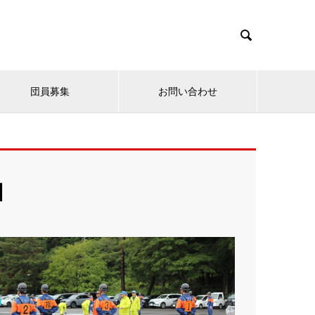

団員募集
お問い合わせ
団