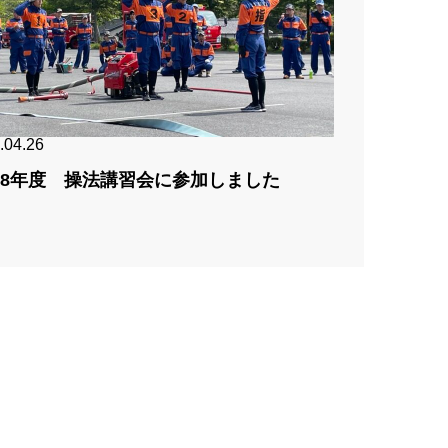
.04.26
8年度 操法講習会に参加しました