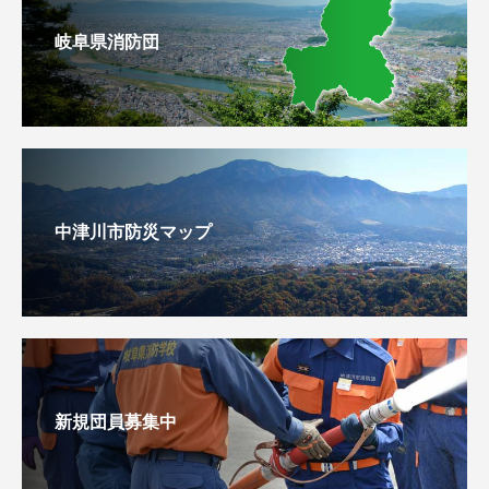
岐阜県消防団
中津川市防災マップ
新規団員募集中