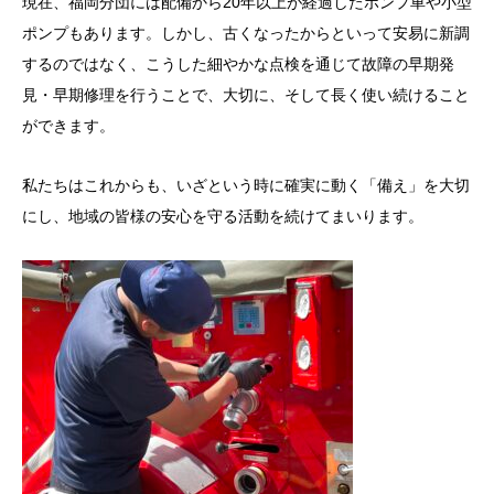
現在、福岡分団には配備から20年以上が経過したポンプ車や小型
ポンプもあります。しかし、古くなったからといって安易に新調
するのではなく、こうした細やかな点検を通じて故障の早期発
見・早期修理を行うことで、大切に、そして長く使い続けること
ができます。
私たちはこれからも、いざという時に確実に動く「備え」を大切
にし、地域の皆様の安心を守る活動を続けてまいります。