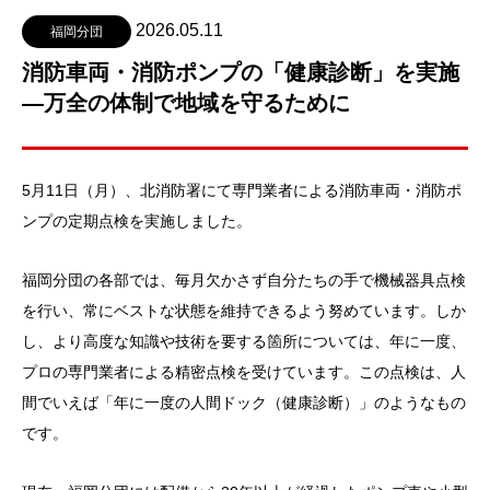
2026.05.11
福岡分団
消防車両・消防ポンプの「健康診断」を実施
—万全の体制で地域を守るために
5月11日（月）、北消防署にて専門業者による消防車両・消防ポ
ンプの定期点検を実施しました。
福岡分団の各部では、毎月欠かさず自分たちの手で機械器具点検
を行い、常にベストな状態を維持できるよう努めています。しか
し、より高度な知識や技術を要する箇所については、年に一度、
プロの専門業者による精密点検を受けています。この点検は、人
間でいえば「年に一度の人間ドック（健康診断）」のようなもの
です。