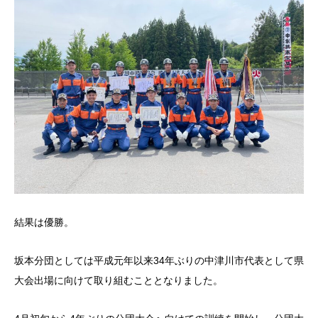
結果は優勝。
坂本分団としては平成元年以来34年ぶりの中津川市代表として県
大会出場に向けて取り組むこととなりました。