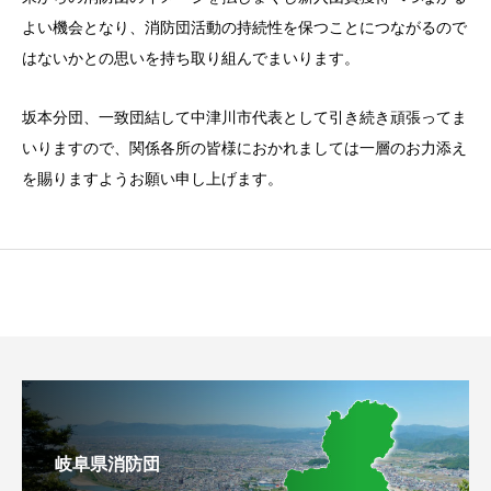
よい機会となり、消防団活動の持続性を保つことにつながるので
はないかとの思いを持ち取り組んでまいります。
坂本分団、一致団結して中津川市代表として引き続き頑張ってま
いりますので、関係各所の皆様におかれましては一層のお力添え
を賜りますようお願い申し上げます。
岐阜県消防団