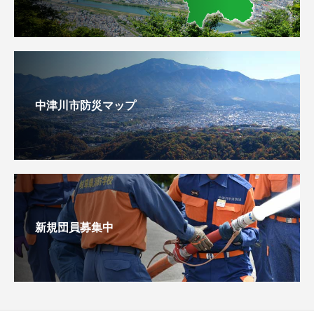
中津川市防災マップ
新規団員募集中