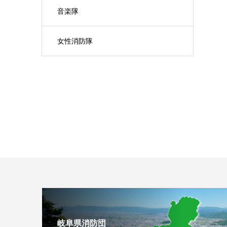
音楽隊
女性消防隊
岐阜県消防団