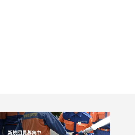
新規団員募集中