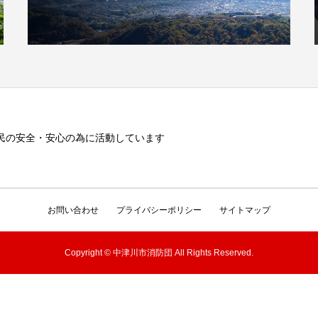
民の安全・安心の為に活動しています
お問い合わせ
プライバシーポリシー
サイトマップ
Copyright © 中津川市消防団 All Rights Reserved.