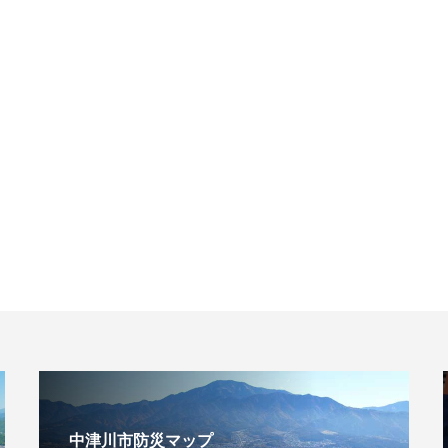
中津川市防災マップ