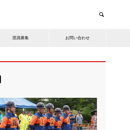

団員募集
お問い合わせ
団