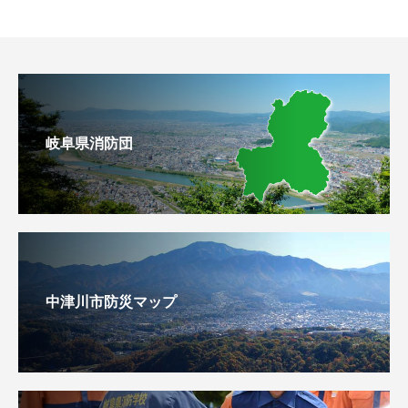
岐阜県消防団
中津川市防災マップ