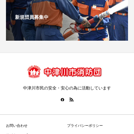
新規団員募集中
中津川市民の安全・安心の為に活動しています
お問い合わせ
プライバシーポリシー