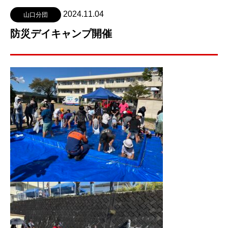
2024.11.04
山口分団
防災デイキャンプ開催