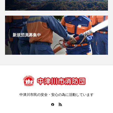
新規団員募集中
中津川市民の安全・安心の為に活動しています