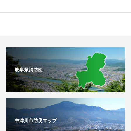
岐阜県消防団
中津川市防災マップ