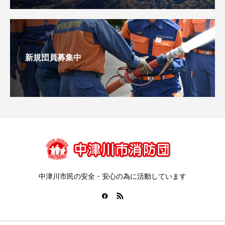
新規団員募集中
中津川市民の安全・安心の為に活動しています