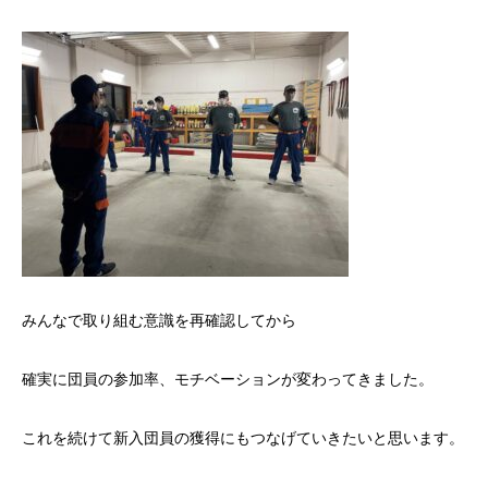
みんなで取り組む意識を再確認してから
確実に団員の参加率、モチベーションが変わってきました。
これを続けて新入団員の獲得にもつなげていきたいと思います。