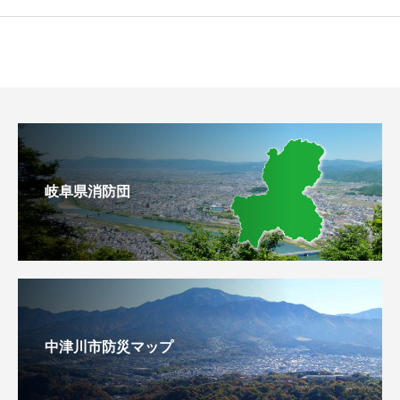
岐阜県消防団
中津川市防災マップ