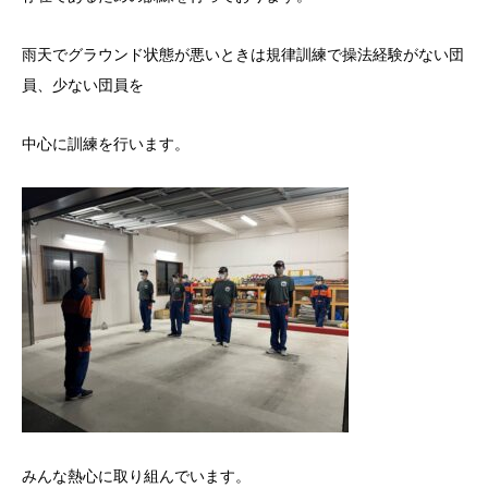
雨天でグラウンド状態が悪いときは規律訓練で操法経験がない団
員、少ない団員を
中心に訓練を行います。
みんな熱心に取り組んでいます。