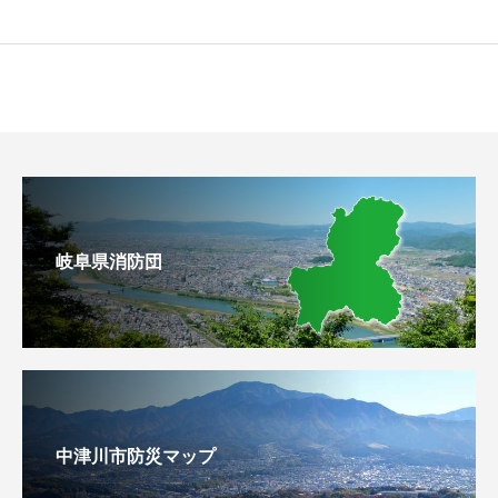
岐阜県消防団
中津川市防災マップ