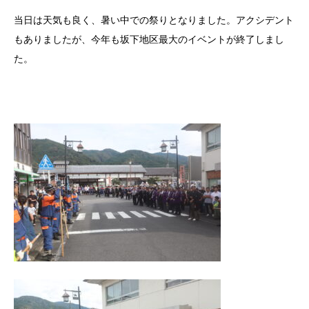
当日は天気も良く、暑い中での祭りとなりました。アクシデント
もありましたが、今年も坂下地区最大のイベントが終了しまし
た。