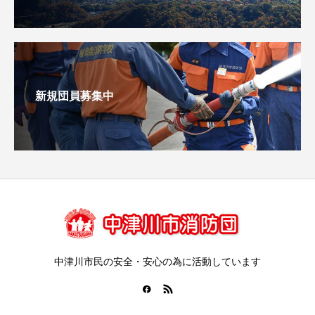
新規団員募集中
中津川市民の安全・安心の為に活動しています