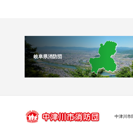
岐阜県消防団
中津川市