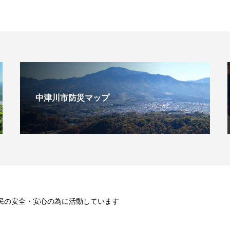
中津川市防災マップ
民の安全・安心の為に活動しています