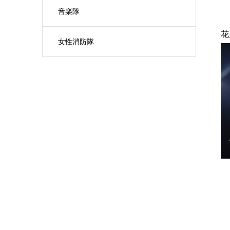
音楽隊
花
女性消防隊