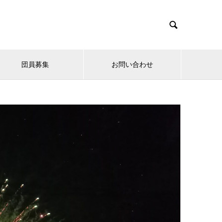

団員募集
お問い合わせ