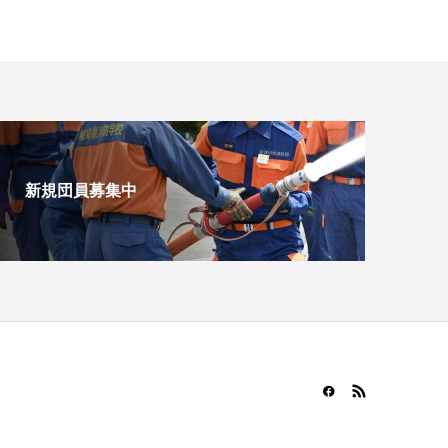
新規団員募集中