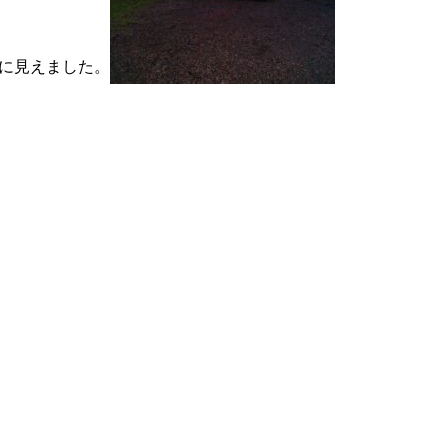
に見えました。