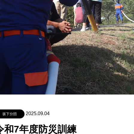
2025.09.04
坂下分団
令和7年度防災訓練