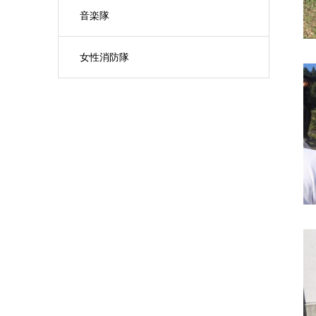
音楽隊
女性消防隊