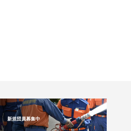
新規団員募集中