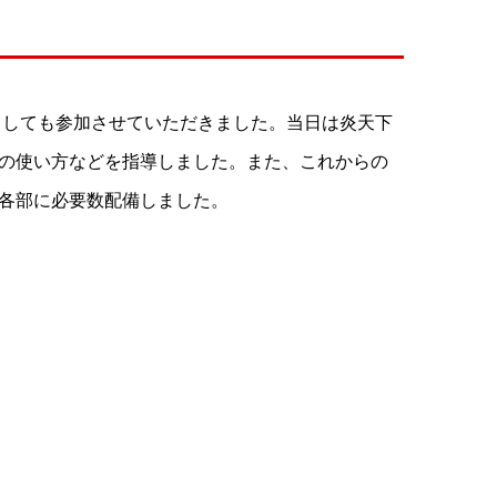
としても参加させていただきました。当日は炎天下
の使い方などを指導しました。また、これからの
各部に必要数配備しました。