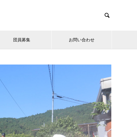

団員募集
お問い合わせ