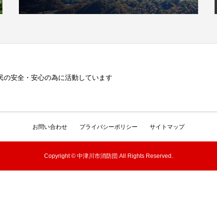
民の安全・安心の為に活動しています
お問い合わせ
プライバシーポリシー
サイトマップ
Copyright © 中津川市消防団 All Rights Reserved.