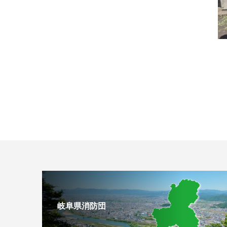
岐阜県消防団