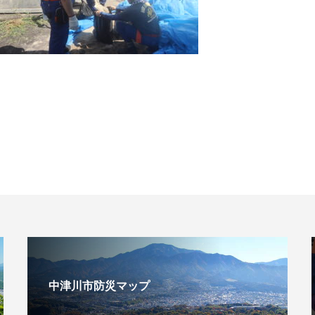
中津川市防災マップ