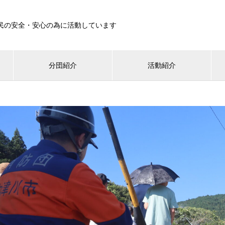
民の安全・安心の為に活動しています
分団紹介
活動紹介