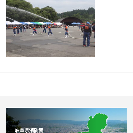
岐阜県消防団