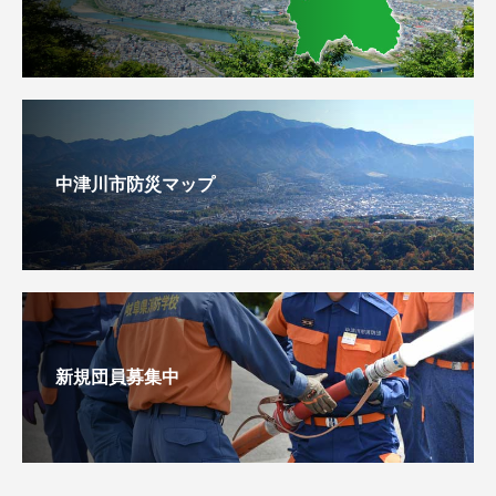
中津川市防災マップ
新規団員募集中