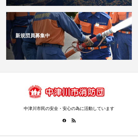
新規団員募集中
中津川市民の安全・安心の為に活動しています