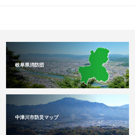
岐阜県消防団
中津川市防災マップ