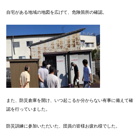
自宅がある地域の地図を広げて、危険箇所の確認。
また、防災倉庫を開け、いつ起こるか分からない有事に備えて確
認を行っていました。
防災訓練に参加いただいた、団員の皆様お疲れ様でした。