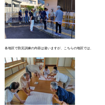
各地区で防災訓練の内容は違いますが、こちらの地区では、