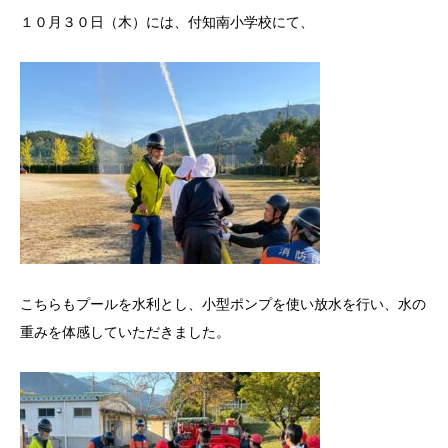
１０月３０日（木）には、付知南小学校にて、
こちらもプールを水利とし、小型ポンプを使い放水を行い、水の
重みを体感していただきました。