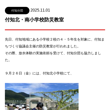
2025.11.01
付知分団
付知北・南小学校防災教室
先日、付知地域にある小学校２校の４・５年生を対象に、付知ま
ちづくり協議会主催の防災教室が行われました。
その際、放水体験の実施依頼を受けて、付知分団も協力しまし
た。
９月２６日（金）には、付知北小学校にて、