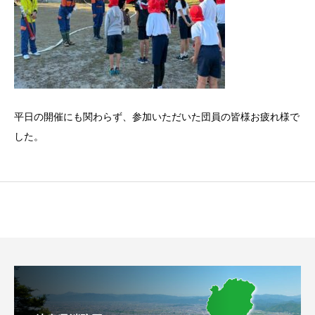
平日の開催にも関わらず、参加いただいた団員の皆様お疲れ様で
した。