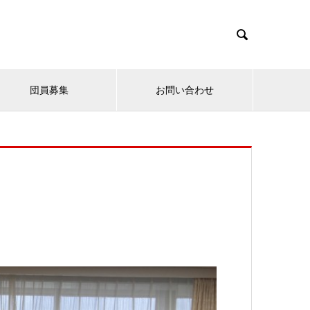

団員募集
お問い合わせ