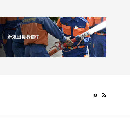
新規団員募集中