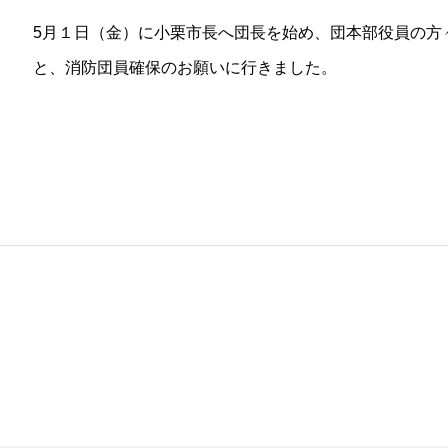
5月１日（金）に小栗市長へ団長を始め、団本部役員の方
と、消防団員確保のお願いに行きました。