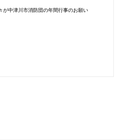
々が中津川市消防団の年間行事のお願い