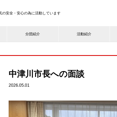
民の安全・安心の為に活動しています
分団紹介
活動紹介
中津川市長への面談
2026.05.01