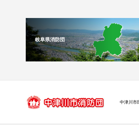
岐阜県消防団
中津川市