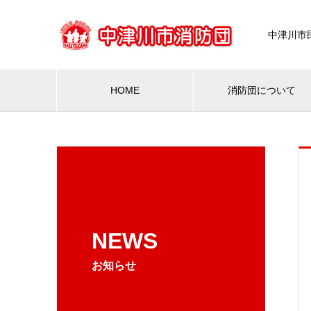
中津川市
HOME
消防団について
NEWS
お知らせ