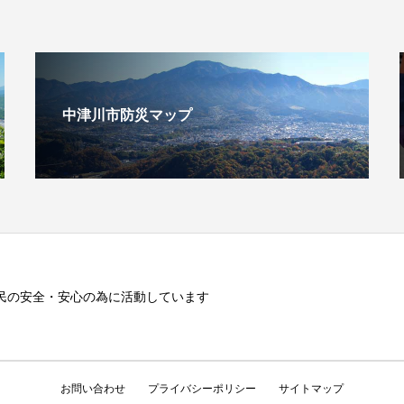
中津川市防災マップ
民の安全・安心の為に活動しています
お問い合わせ
プライバシーポリシー
サイトマップ