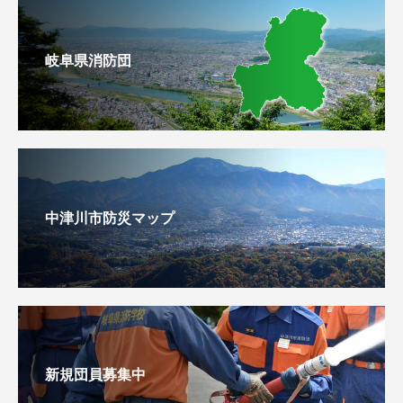
岐阜県消防団
中津川市防災マップ
新規団員募集中