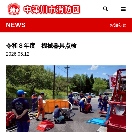

NEWS
お知らせ
令和８年度 機械器具点検
2026.05.12