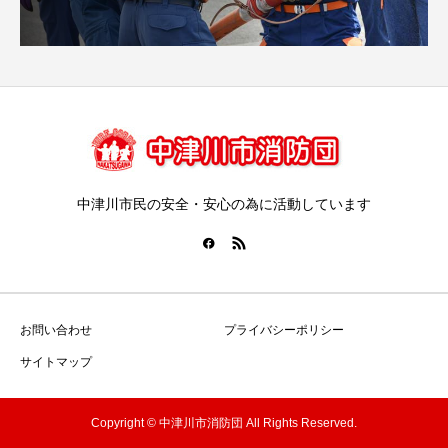
中津川市民の安全・安心の為に活動しています
お問い合わせ
プライバシーポリシー
サイトマップ
Copyright © 中津川市消防団 All Rights Reserved.