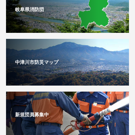
岐阜県消防団
中津川市防災マップ
新規団員募集中