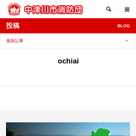

投稿
BLOG
最新記事
ochiai